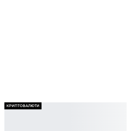
КРИПТОВАЛЮТИ