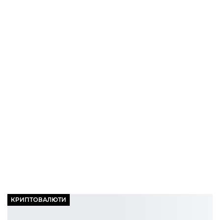
КРИПТОВАЛЮТИ