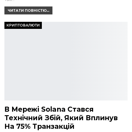
ЧИТАТИ ПОВНІСТЮ...
КРИПТОВАЛЮТИ
В Мережі Solana Стався
Технічний Збій, Який Вплинув
На 75% Транзакцій