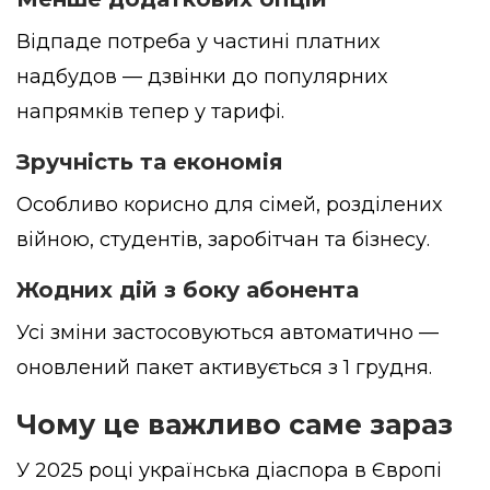
Відпаде потреба у частині платних
надбудов — дзвінки до популярних
напрямків тепер у тарифі.
Зручність та економія
Особливо корисно для сімей, розділених
війною, студентів, заробітчан та бізнесу.
Жодних дій з боку абонента
Усі зміни застосовуються автоматично —
оновлений пакет активується з 1 грудня.
Чому це важливо саме зараз
У 2025 році українська діаспора в Європі