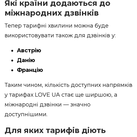
Які країни додаються до
міжнародних дзвінків
Тепер тарифні хвилини можна буде
використовувати також для дзвінків у:
Австрію
Данію
Францію
Таким чином, кількість доступних напрямків
у тарифах LOVE UA стає ще ширшою, а
міжнародні дзвінки — значно
доступнішими.
Для яких тарифів діють