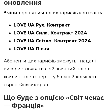
оновлення
Зміни торкнуться таких тарифів контракту:
LOVE UA Рух. Контракт
LOVE UA Сила. Контракт 2024
LOVE UA Світло. Контракт 2024
LOVE UA Пісня
Абоненти цих тарифів зможуть і надалі
використовувати свій звичний пакет
хвилин, але тепер — у більшій кількості
європейських країн.
Що буде з опцією «Світ чекає
— Франція»