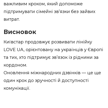
важливим кроком, який допоможе
підтримувати сімейні зв’язки без зайвих
витрат.
Висновок
Київстар продовжує розвивати лінійку
LOVE UA, орієнтовану на українців у Європі
та тих, хто підтримує зв’язок із рідними за
кордоном.
Оновлення міжнародних дзвінків — це ще
один крок до зручності й доступності
комунікації.