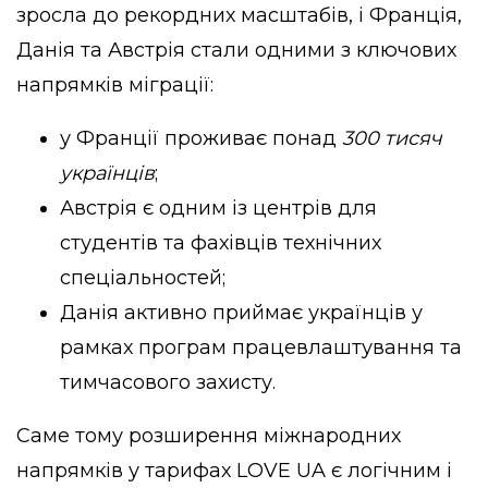
зросла до рекордних масштабів, і Франція,
Данія та Австрія стали одними з ключових
напрямків міграції:
у Франції проживає понад
300 тисяч
українців
;
Австрія є одним із центрів для
студентів та фахівців технічних
спеціальностей;
Данія активно приймає українців у
рамках програм працевлаштування та
тимчасового захисту.
Саме тому розширення міжнародних
напрямків у тарифах LOVE UA є логічним і