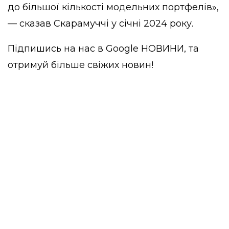
до більшої кількості модельних портфелів»,
— сказав Скарамуччі у січні 2024 року.
Підпишись на нас в
Google НОВИНИ
, та
отримуй більше свіжих новин!