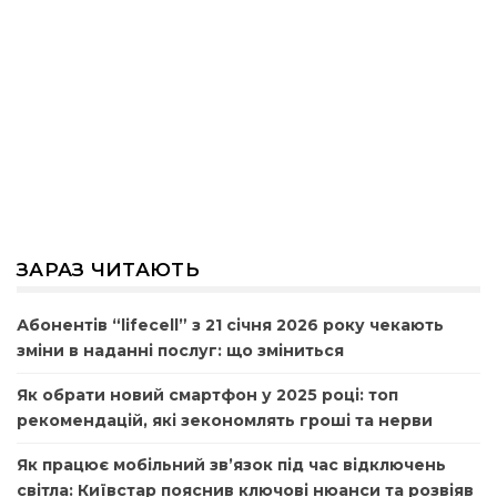
ЗАРАЗ ЧИТАЮТЬ
Абонентів “lifecell” з 21 січня 2026 року чекають
зміни в наданні послуг: що зміниться
Як обрати новий смартфон у 2025 році: топ
рекомендацій, які зекономлять гроші та нерви
Як працює мобільний зв’язок під час відключень
світла: Київстар пояснив ключові нюанси та розвіяв