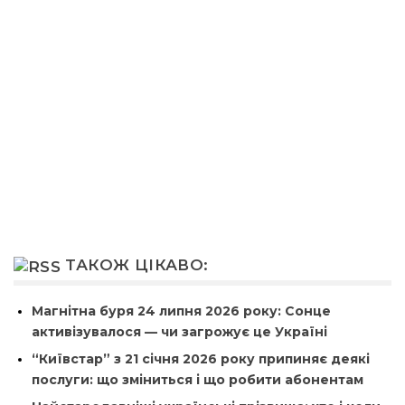
ТАКОЖ ЦІКАВО:
Магнітна буря 24 липня 2026 року: Сонце
активізувалося — чи загрожує це Україні
“Київстар” з 21 січня 2026 року припиняє деякі
послуги: що зміниться і що робити абонентам