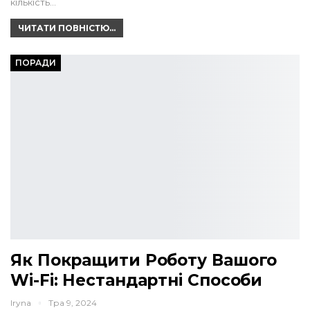
кількість…
ЧИТАТИ ПОВНІСТЮ...
ПОРАДИ
Як Покращити Роботу Вашого
Wi-Fi: Нестандартні Способи
Iryna
Тра 9, 2024