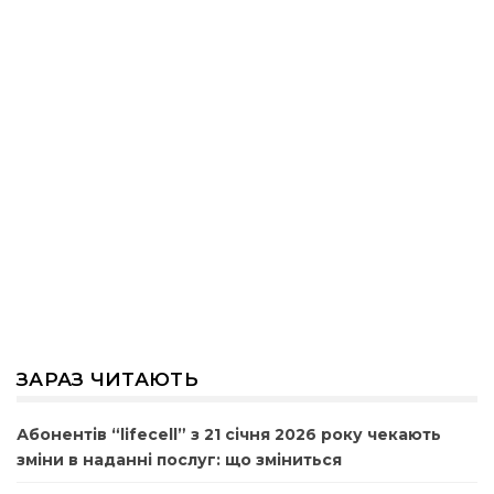
ЗАРАЗ ЧИТАЮТЬ
Абонентів “lifecell” з 21 січня 2026 року чекають
зміни в наданні послуг: що зміниться