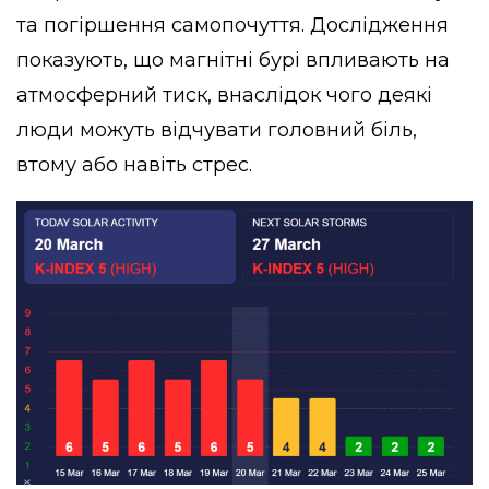
та погіршення самопочуття. Дослідження
показують, що магнітні бурі впливають на
атмосферний тиск, внаслідок чого деякі
люди можуть відчувати головний біль,
втому або навіть стрес.