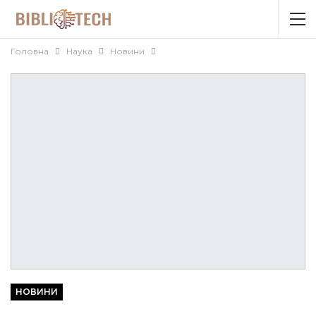
Головна
Наука
Новини
НОВИНИ