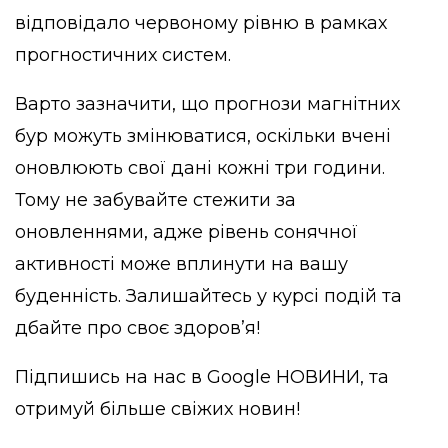
відповідало червоному рівню в рамках
прогностичних систем.
Варто зазначити, що прогнози магнітних
бур можуть змінюватися, оскільки вчені
оновлюють свої дані кожні три години.
Тому не забувайте стежити за
оновленнями, адже рівень сонячної
активності може вплинути на вашу
буденність. Залишайтесь у курсі подій та
дбайте про своє здоров’я!
Підпишись на нас в
Google НОВИНИ
, та
отримуй більше свіжих новин!