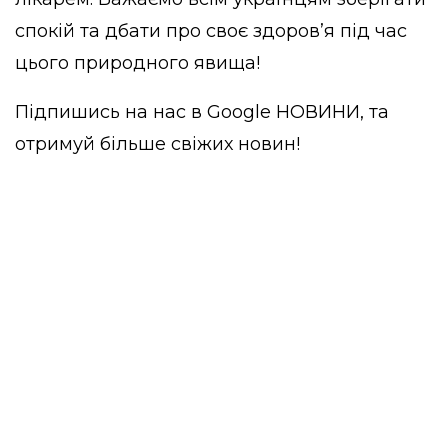
спокій та дбати про своє здоров’я під час
цього природного явища!
Підпишись на нас в
Google НОВИНИ
, та
отримуй більше свіжих новин!