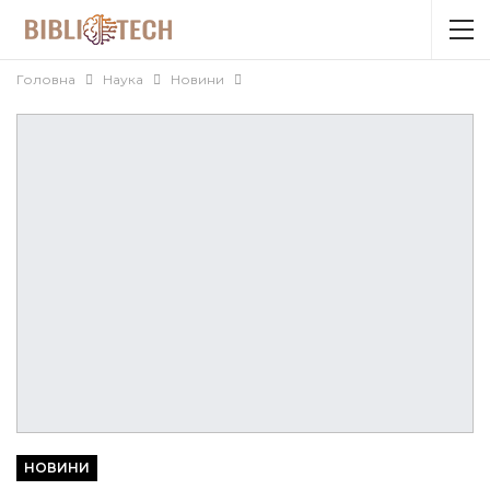
Головна
Наука
Новини
НОВИНИ