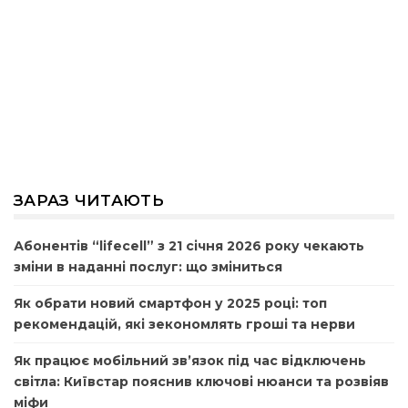
ЗАРАЗ ЧИТАЮТЬ
Абонентів “lifecell” з 21 січня 2026 року чекають
зміни в наданні послуг: що зміниться
Як обрати новий смартфон у 2025 році: топ
рекомендацій, які зекономлять гроші та нерви
Як працює мобільний зв’язок під час відключень
світла: Київстар пояснив ключові нюанси та розвіяв
міфи