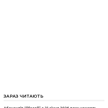
ЗАРАЗ ЧИТАЮТЬ