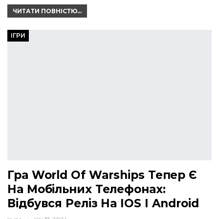
ЧИТАТИ ПОВНІСТЮ...
ІГРИ
Гра World Of Warships Тепер Є
На Мобільних Телефонах:
Відбувся Реліз На IOS І Android