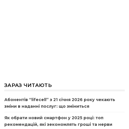
ЗАРАЗ ЧИТАЮТЬ
Абонентів “lifecell” з 21 січня 2026 року чекають
зміни в наданні послуг: що зміниться
Як обрати новий смартфон у 2025 році: топ
рекомендацій, які зекономлять гроші та нерви