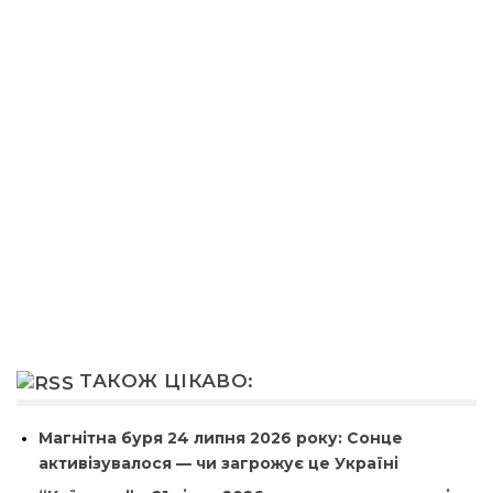
ТАКОЖ ЦІКАВО:
Магнітна буря 24 липня 2026 року: Сонце
активізувалося — чи загрожує це Україні