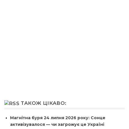
ТАКОЖ ЦІКАВО:
Магнітна буря 24 липня 2026 року: Сонце
активізувалося — чи загрожує це Україні