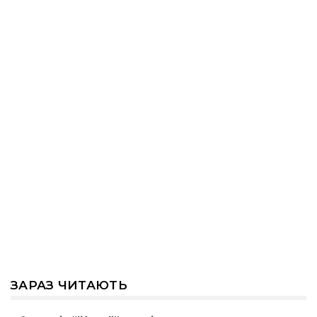
ЗАРАЗ ЧИТАЮТЬ