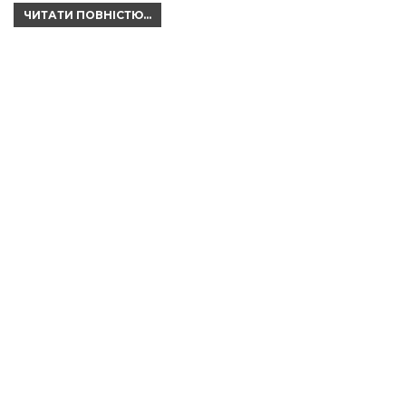
ЧИТАТИ ПОВНІСТЮ...