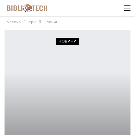
Головна
Ігри
Новини
НОВИНИ