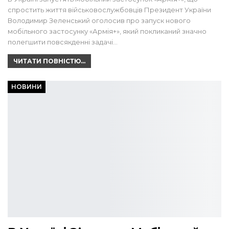
спростить життя військовослужбовців Президент України
Володимир Зеленський оголосив про запуск нового
мобільного застосунку «Армія+», який покликаний значно
полегшити повсякденні задачі…
ЧИТАТИ ПОВНІСТЮ...
НОВИНИ