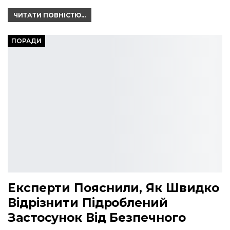
ЧИТАТИ ПОВНІСТЮ...
ПОРАДИ
Експерти Пояснили, Як Швидко
Відрізнити Підроблений
Застосунок Від Безпечного