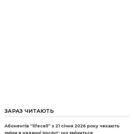
ЗАРАЗ ЧИТАЮТЬ
Абонентів “lifecell” з 21 січня 2026 року чекають
зміни в наданні послуг: що зміниться