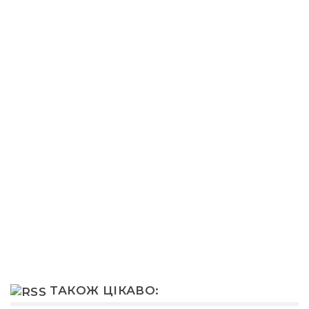
ТАКОЖ ЦІКАВО: