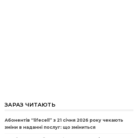
ЗАРАЗ ЧИТАЮТЬ
Абонентів “lifecell” з 21 січня 2026 року чекають
зміни в наданні послуг: що зміниться