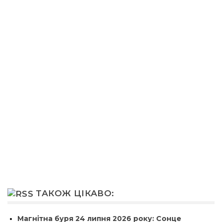
ТАКОЖ ЦІКАВО:
Магнітна буря 24 липня 2026 року: Сонце