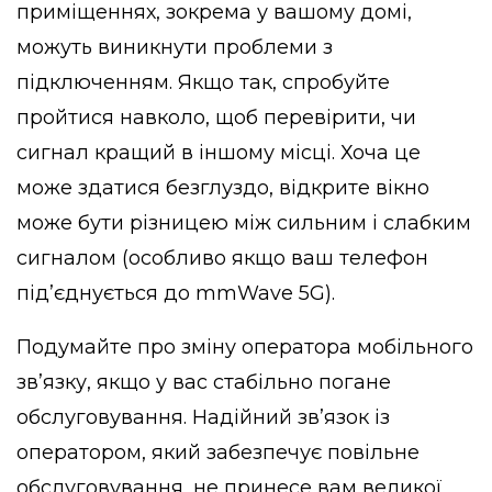
приміщеннях, зокрема у вашому домі,
можуть виникнути проблеми з
підключенням. Якщо так, спробуйте
пройтися навколо, щоб перевірити, чи
сигнал кращий в іншому місці. Хоча це
може здатися безглуздо, відкрите вікно
може бути різницею між сильним і слабким
сигналом (особливо якщо ваш телефон
під’єднується до mmWave 5G).
Подумайте про зміну оператора мобільного
зв’язку, якщо у вас стабільно погане
обслуговування. Надійний зв’язок із
оператором, який забезпечує повільне
обслуговування, не принесе вам великої