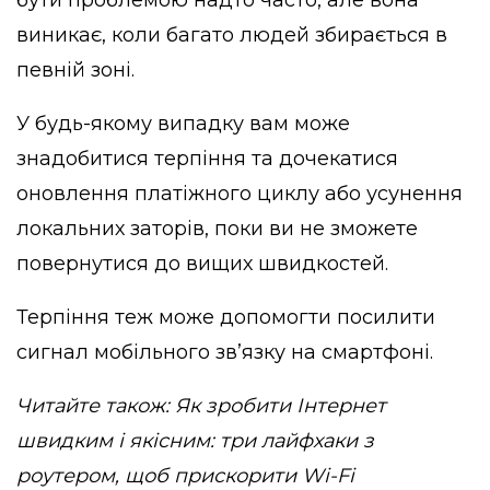
виникає, коли багато людей збирається в
певній зоні.
У будь-якому випадку вам може
знадобитися терпіння та дочекатися
оновлення платіжного циклу або усунення
локальних заторів, поки ви не зможете
повернутися до вищих швидкостей.
Терпіння теж може допомогти посилити
сигнал мобільного зв’язку на смартфоні.
Читайте також:
Як зробити Інтернет
швидким і якісним: три лайфхаки з
роутером, щоб прискорити Wi-Fi