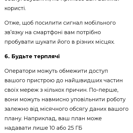
користі.
Отже, щоб посилити сигнал мобільного
зв’язку на смартфоні вам потрібно
пробувати шукати його в різних місцях.
6. Будьте терплячі
Оператори можуть обмежити доступ
вашого пристрою до найшвидших частин
своїх мереж з кількох причин. По-перше,
вони можуть навмисно уповільнити роботу
залежно від місячного обсягу даних вашого
плану. Наприклад, ваш план може
надавати лише 10 або 25 ГБ