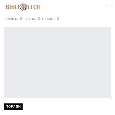
Головна
Техніка
Поради
ПОРАДИ