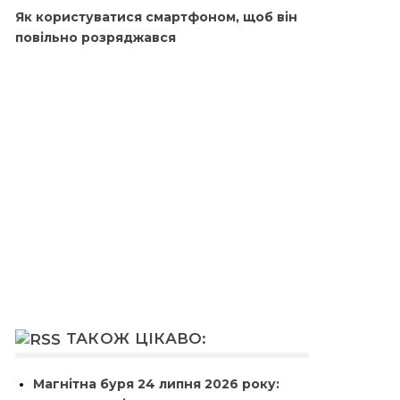
Як користуватися смартфоном, щоб він
повільно розряджався
ТАКОЖ ЦІКАВО:
Магнітна буря 24 липня 2026 року: