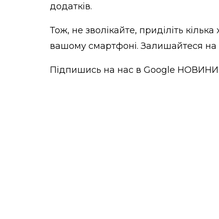
додатків.
Тож, не зволікайте, приділіть кілька
вашому смартфоні. Залишайтеся на з
Підпишись на нас в
Google НОВИНИ