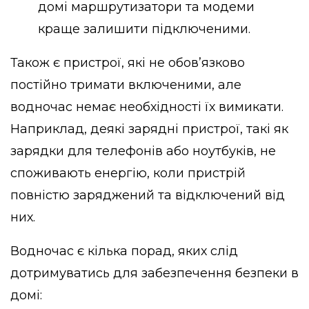
домі маршрутизатори та модеми
краще залишити підключеними.
Також є пристрої, які не обов’язково
постійно тримати включеними, але
водночас немає необхідності їх вимикати.
Наприклад, деякі зарядні пристрої, такі як
зарядки для телефонів або ноутбуків, не
споживають енергію, коли пристрій
повністю заряджений та відключений від
них.
Водночас є кілька порад, яких слід
дотримуватись для забезпечення безпеки в
домі: