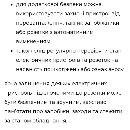
для додаткової безпеки можна
використовувати захисні пристрої від
перевантаження, такі як запобіжники
або розетки з автоматичним
вимкненням;
також слід регулярно перевіряти стан
електричних пристроїв та розеток на
наявність пошкоджень або ознак зносу.
Хоча залишення деяких електричних
пристроїв підключеними до розетки може
бути безпечним та зручним, важливо
пам’ятати про запобіжні заходи та стежити
за станом обладнання.