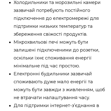
Холодильники та морозильні камери
зазвичай потребують постійного
підключення до електромережі для
підтримки низьких температур та
збереження свіжості продуктів.
Мікрохвильові печі можуть бути
залишені підключеними до розетки,
оскільки їхнє споживання енергії
мінімальне під час простою.
Електронні будильники зазвичай
споживають дуже мало енергії та
можуть бути завжди з живленням, щоб
не втрачати налаштування часу.
Для підтримки інтернет-з’єднання в