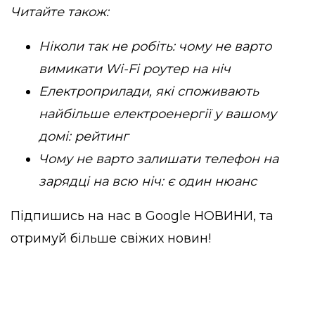
Читайте також:
Ніколи так не робіть: чому не варто
вимикати Wi-Fi роутер на ніч
Електроприлади, які споживають
найбільше електроенергії у вашому
домі: рейтинг
Чому не варто залишати телефон на
зарядці на всю ніч: є один нюанс
Підпишись на нас в
Google НОВИНИ
, та
отримуй більше свіжих новин!