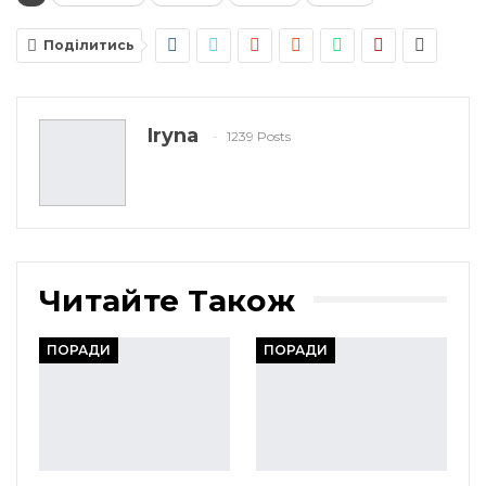
Поділитись
Iryna
1239 Posts
Читайте Також
ПОРАДИ
ПОРАДИ