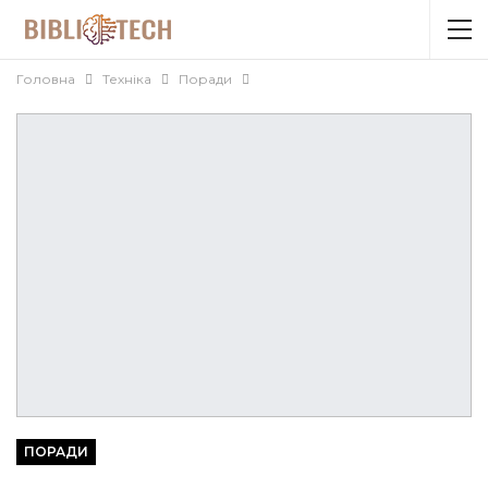
Головна
Техніка
Поради
ПОРАДИ