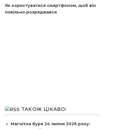
Як користуватися смартфоном, щоб він
повільно розряджався
ТАКОЖ ЦІКАВО:
Магнітна буря 24 липня 2026 року: