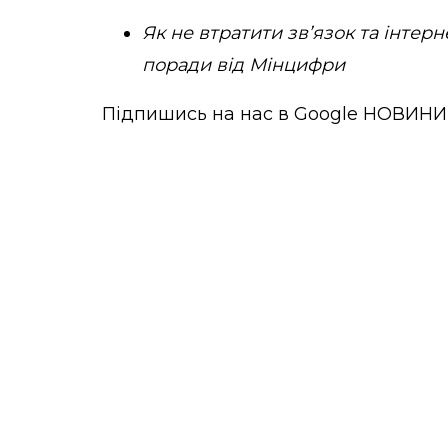
Як не втратити зв’язок та інтерн
поради від Мінцифри
Підпишись на нас в
Google НОВИНИ