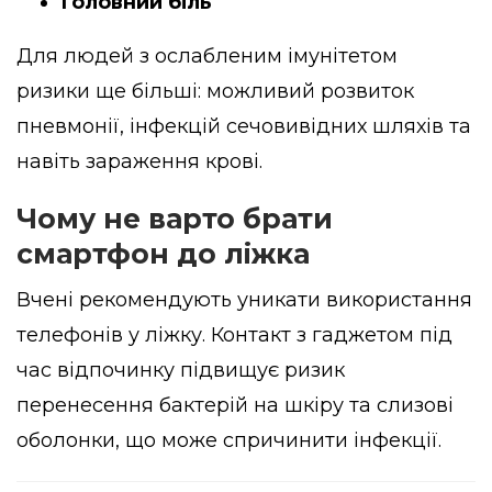
Головний біль
Для людей з ослабленим імунітетом
ризики ще більші: можливий розвиток
пневмонії, інфекцій сечовивідних шляхів та
навіть зараження крові.
Чому не варто брати
смартфон до ліжка
Вчені рекомендують уникати використання
телефонів у ліжку. Контакт з гаджетом під
час відпочинку підвищує ризик
перенесення бактерій на шкіру та слизові
оболонки, що може спричинити інфекції.