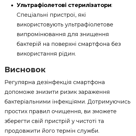
Ультрафіолетові стерилізатори
:
Спеціальні пристрої, які
використовують ультрафіолетове
випромінювання для знищення
бактерій на поверхні смартфона без
використання рідин.
Висновок
Регулярна дезінфекція смартфона
допоможе знизити ризик зараження
бактеріальними інфекціями. Дотримуючись
простих правил очищення, ви зможете
зберегти свій пристрій у чистоті та
продовжити його термін служби.