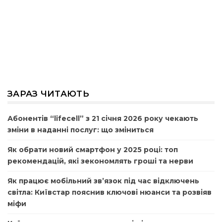
ЗАРАЗ ЧИТАЮТЬ
Абонентів “lifecell” з 21 січня 2026 року чекають
зміни в наданні послуг: що зміниться
Як обрати новий смартфон у 2025 році: топ
рекомендацій, які зекономлять гроші та нерви
Як працює мобільний зв’язок під час відключень
світла: Київстар пояснив ключові нюанси та розвіяв
міфи