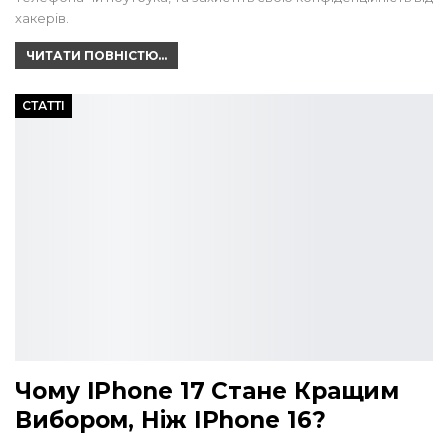
хакерів.
ЧИТАТИ ПОВНІСТЮ...
СТАТТІ
Чому IPhone 17 Стане Кращим
Вибором, Ніж IPhone 16?