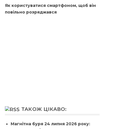
Як користуватися смартфоном, щоб він
повільно розряджався
ТАКОЖ ЦІКАВО:
Магнітна буря 24 липня 2026 року: