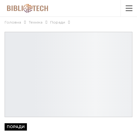
Головна
Техніка
Поради
ПОРАДИ