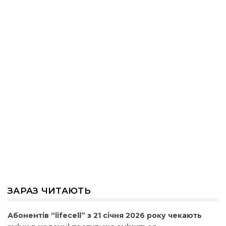
ЗАРАЗ ЧИТАЮТЬ
Абонентів “lifecell” з 21 січня 2026 року чекають