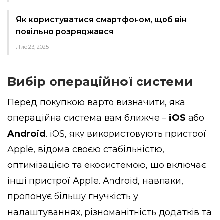
Як користуватися смартфоном, щоб він
повільно розряджався
Лис 23, 2025
Вибір операційної системи
Перед покупкою варто визначити, яка
операційна система вам ближче –
iOS
або
Android
. iOS, яку використовують пристрої
Apple, відома своєю стабільністю,
оптимізацією та екосистемою, що включає
інші пристрої Apple. Android, навпаки,
пропонує більшу гнучкість у
налаштуваннях, різноманітність додатків та