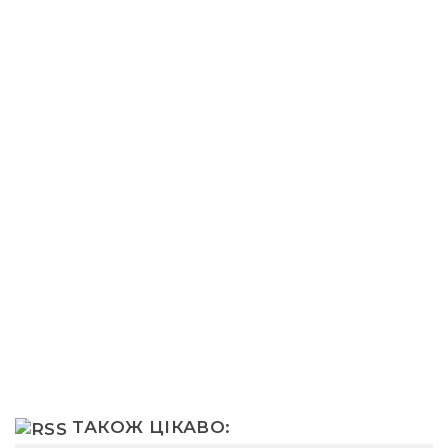
ТАКОЖ ЦІКАВО: