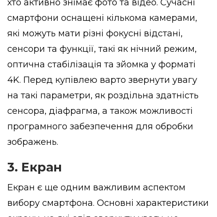
хто активно знімає фото та відео. Сучасні
смартфони оснащені кількома камерами,
які можуть мати різні фокусні відстані,
сенсори та функції, такі як нічний режим,
оптична стабілізація та зйомка у форматі
4K. Перед купівлею варто звернути увагу
на такі параметри, як роздільна здатність
сенсора, діафрагма, а також можливості
програмного забезпечення для обробки
зображень.
3. Екран
Екран є ще одним важливим аспектом
вибору смартфона. Основні характеристики