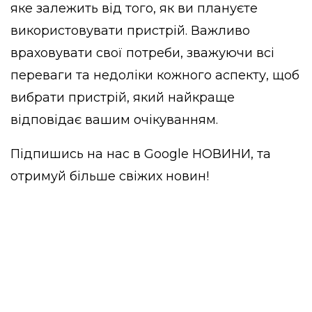
яке залежить від того, як ви плануєте
використовувати пристрій. Важливо
враховувати свої потреби, зважуючи всі
переваги та недоліки кожного аспекту, щоб
вибрати пристрій, який найкраще
відповідає вашим очікуванням.
Підпишись на нас в
Google НОВИНИ
, та
отримуй більше свіжих новин!