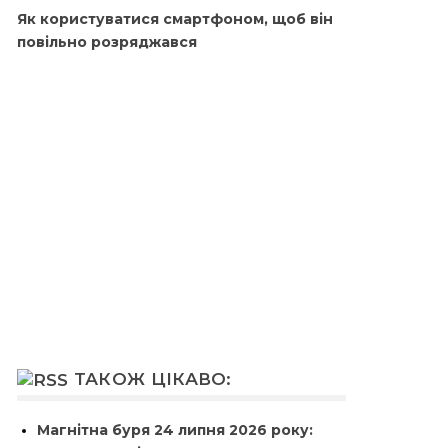
Як користуватися смартфоном, щоб він
повільно розряджався
ТАКОЖ ЦІКАВО:
Магнітна буря 24 липня 2026 року: