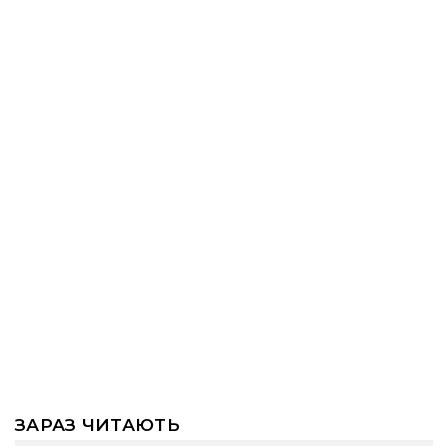
ЗАРАЗ ЧИТАЮТЬ