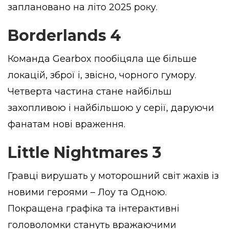
заплановано на літо 2025 року.
Borderlands 4
Команда Gearbox пообіцяла ще більше
локацій, зброї і, звісно, чорного гумору.
Четверта частина стане найбільш
захопливою і найбільшою у серії, даруючи
фанатам нові враження.
Little Nightmares 3
Гравці вирушать у моторошний світ жахів із
новими героями – Лоу та Одною.
Покращена графіка та інтерактивні
головоломки стануть вражаючими