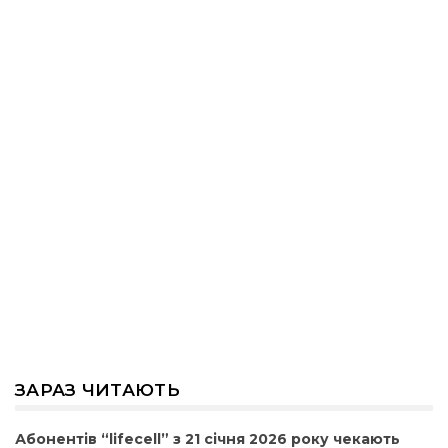
ЗАРАЗ ЧИТАЮТЬ
Абонентів “lifecell” з 21 січня 2026 року чекають