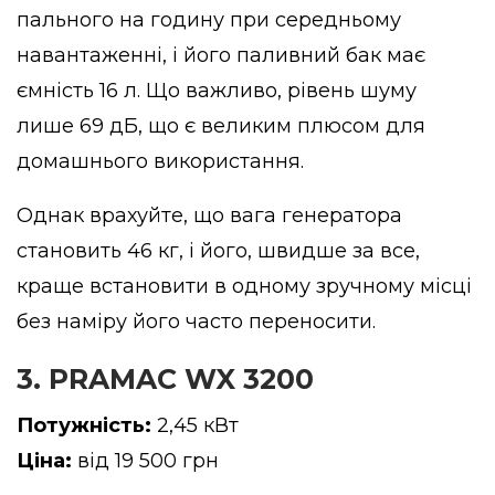
пального на годину при середньому
навантаженні, і його паливний бак має
ємність 16 л. Що важливо, рівень шуму
лише 69 дБ, що є великим плюсом для
домашнього використання.
Однак врахуйте, що вага генератора
становить 46 кг, і його, швидше за все,
краще встановити в одному зручному місці
без наміру його часто переносити.
3. PRAMAC WX 3200
Потужність:
2,45 кВт
Ціна:
від 19 500 грн