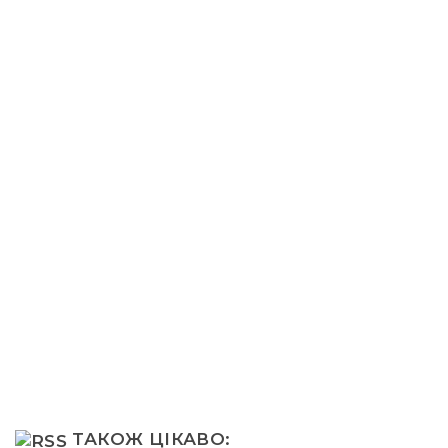
ТАКОЖ ЦІКАВО: