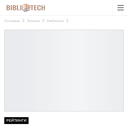
Головна
Техніка
Рейтинги
РЕЙТИНГИ