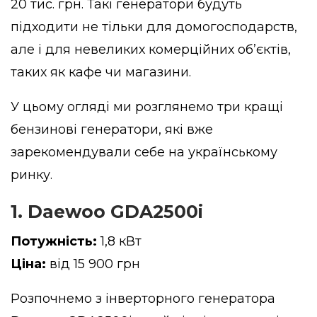
20 тис. грн. Такі генератори будуть
підходити не тільки для домогосподарств,
але і для невеликих комерційних об’єктів,
таких як кафе чи магазини.
У цьому огляді ми розглянемо три кращі
бензинові генератори, які вже
зарекомендували себе на українському
ринку.
1. Daewoo GDA2500i
Потужність:
1,8 кВт
Ціна:
від 15 900 грн
Розпочнемо з інверторного генератора