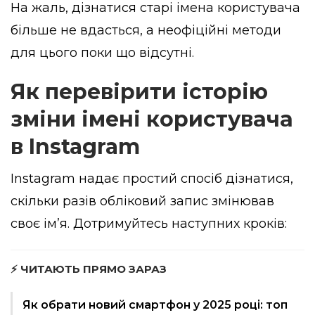
На жаль, дізнатися старі імена користувача
більше не вдасться, а неофіційні методи
для цього поки що відсутні.
Як перевірити історію
зміни імені користувача
в Instagram
Instagram надає простий спосіб дізнатися,
скільки разів обліковий запис змінював
своє ім’я. Дотримуйтесь наступних кроків:
⚡ ЧИТАЮТЬ ПРЯМО ЗАРАЗ
Як обрати новий смартфон у 2025 році: топ