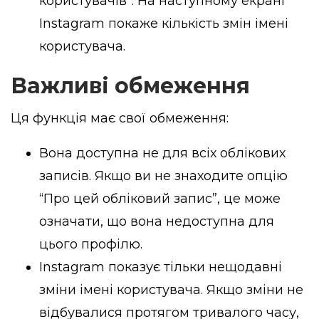
користувачів”. На наступному екрані
Instagram покаже кількість змін імені
користувача.
Важливі обмеження
Ця функція має свої обмеження:
Вона доступна не для всіх облікових
записів. Якщо ви не знаходите опцію
“Про цей обліковий запис”, це може
означати, що вона недоступна для
цього профілю.
Instagram показує тільки нещодавні
зміни імені користувача. Якщо зміни не
відбувалися протягом тривалого часу,