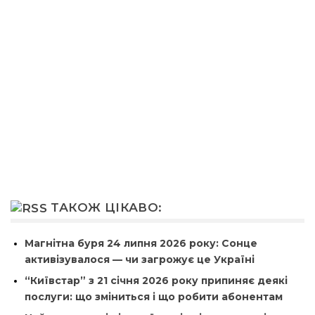
ТАКОЖ ЦІКАВО:
Магнітна буря 24 липня 2026 року: Сонце
активізувалося — чи загрожує це Україні
“Київстар” з 21 січня 2026 року припиняє деякі
послуги: що зміниться і що робити абонентам