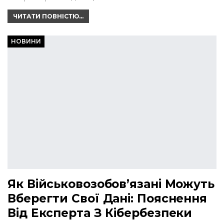
ЧИТАТИ ПОВНІСТЮ...
НОВИНИ
Як Військовозобов’язані Можуть
Вберегти Свої Дані: Пояснення
Від Експерта З Кібербезпеки