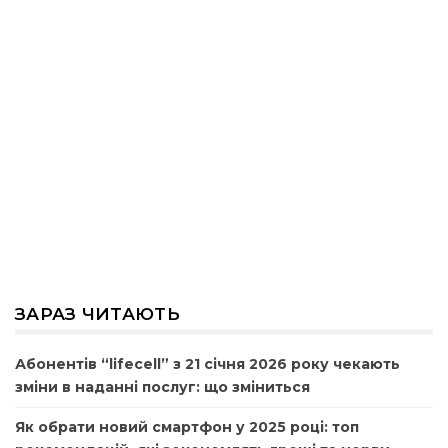
ЗАРАЗ ЧИТАЮТЬ
Абонентів “lifecell” з 21 січня 2026 року чекають
зміни в наданні послуг: що зміниться
Як обрати новий смартфон у 2025 році: топ