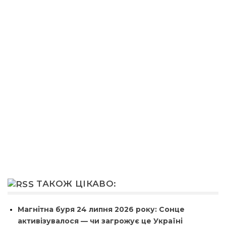
ТАКОЖ ЦІКАВО:
Магнітна буря 24 липня 2026 року: Сонце
активізувалося — чи загрожує це Україні