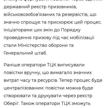
державний реєстр призовників,
військовозобов’язаних та резервістів, що
значно спрощує та прискорює цей процес.
Ініціаторами цих змін до Порядку
проведення призову під час мобілізації
стали Міністерство оборони та
Генеральний штаб.
Раніше оператори ТЦК виписували
повістки вручну, що вимагало значних
витрат часу та ресурсів. Тепер процес буде
централізованим: повістки можна буде
створювати та друкувати через реєстр
Оберіг. Також оператори ТЦК зможуть