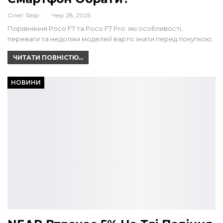
Олег Явір
Чер 28, 2025
Порівняння Poco F7 та Poco F7 Pro: які особливості,
переваги та недоліки моделей варто знати перед покупкою.
ЧИТАТИ ПОВНІСТЮ...
НОВИНИ