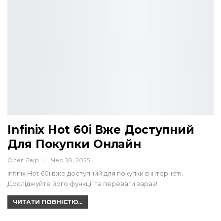
Infinix Hot 60i Вже Доступний
Для Покупки Онлайн
Олег Явір
Чер 28, 2025
Infinix Hot 60i вже доступний для покупки в інтернеті.
Досліджуйте його функції та переваги зараз!
ЧИТАТИ ПОВНІСТЮ...