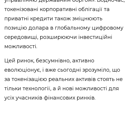
токенізовані корпоративні облігації та
приватні кредити також зміцнюють
позицію долара в глобальному цифровому
середовищі, розширюючи інвестиційні
можливості.
Цей ринок, безсумнівно, активно
еволюціонує, і вже сьогодні зрозуміло, що
за токенізацією реальних активів стоять не
тільки технології, а й нові можливості для
усіх учасників фінансових ринків.