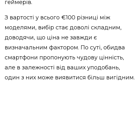
геймерів.
З вартості у всього €100 різниці між
моделями, вибір стає доволі складним,
доводячи, що ціна не завжди є
визначальним фактором. По суті, обидва
смартфони пропонують чудову цінність,
але в залежності від ваших уподобань,
один з них може виявитися більш вигідним.