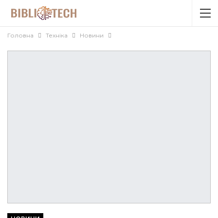
Головна
Техніка
Новини