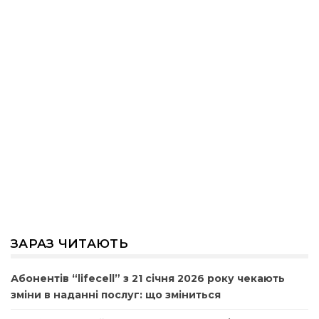
ЗАРАЗ ЧИТАЮТЬ
Абонентів “lifecell” з 21 січня 2026 року чекають
зміни в наданні послуг: що зміниться