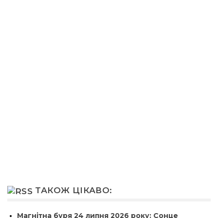
ТАКОЖ ЦІКАВО:
Магнітна буря 24 липня 2026 року: Сонце