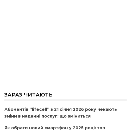
ЗАРАЗ ЧИТАЮТЬ
Абонентів “lifecell” з 21 січня 2026 року чекають
зміни в наданні послуг: що зміниться
Як обрати новий смартфон у 2025 році: топ