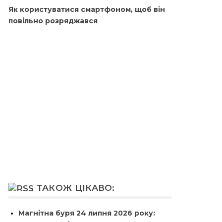
Як користуватися смартфоном, щоб він
повільно розряджався
ТАКОЖ ЦІКАВО:
Магнітна буря 24 липня 2026 року: