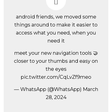
android friends, we moved some
things around to make it easier to
access what you need, when you
need it
meet your new navigation tools 🤝
closer to your thumbs and easy on
the eyes
pic.twitter.com/CqLvZf9meo
— WhatsApp (@WhatsApp)
March
28, 2024