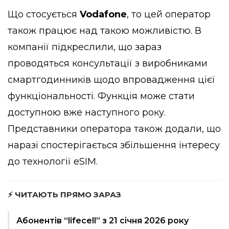
Що стосується
Vodafone
, то цей оператор
також працює над такою можливістю. В
компанії підкреслили, що зараз
проводяться консультації з виробниками
смартгодинників щодо впровадження цієї
функціональності. Функція може стати
доступною вже наступного року.
Представники оператора також додали, що
наразі спостерігається збільшення інтересу
до технології eSIM.
⚡ ЧИТАЮТЬ ПРЯМО ЗАРАЗ
Абонентів “lifecell” з 21 січня 2026 року