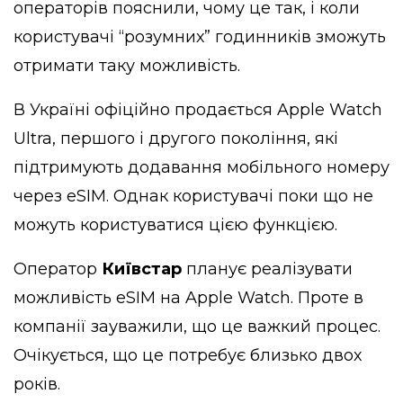
операторів пояснили, чому це так, і коли
користувачі “розумних” годинників зможуть
отримати таку можливість.
В Україні офіційно продається Apple Watch
Ultra, першого і другого покоління, які
підтримують додавання мобільного номеру
через eSIM. Однак користувачі поки що не
можуть користуватися цією функцією.
Оператор
Київстар
планує реалізувати
можливість eSIM на Apple Watch. Проте в
компанії зауважили, що це важкий процес.
Очікується, що це потребує близько двох
років.