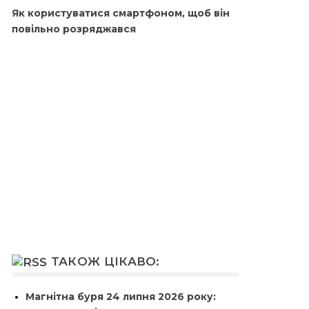
Як користуватися смартфоном, щоб він
повільно розряджався
ТАКОЖ ЦІКАВО:
Магнітна буря 24 липня 2026 року: