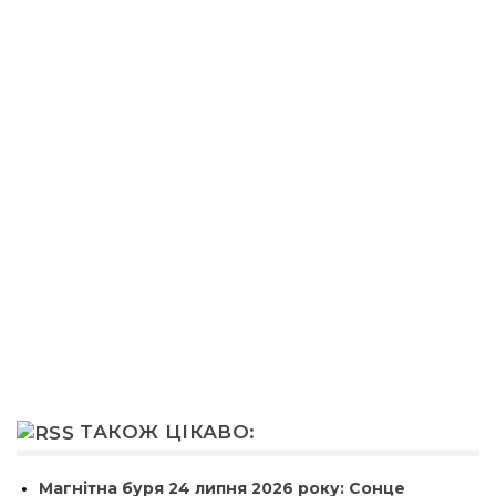
ТАКОЖ ЦІКАВО:
Магнітна буря 24 липня 2026 року: Сонце