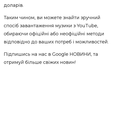
доларів.
Таким чином, ви можете знайти зручний
спосіб завантаження музики з YouTube,
обираючи офіційні або неофіційні методи
відповідно до ваших потреб і можливостей.
Підпишись на нас в
Google НОВИНИ
, та
отримуй більше свіжих новин!