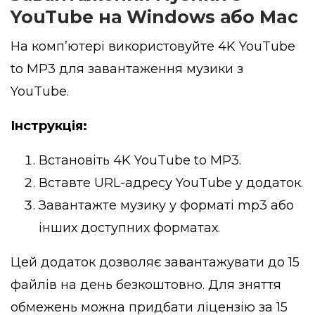
YouTube на Windows або Mac
На комп’ютері використовуйте 4K YouTube
to MP3 для завантаження музики з
YouTube.
Інструкція:
Встановіть 4K YouTube to MP3.
Вставте URL-адресу YouTube у додаток.
Завантажте музику у форматі mp3 або
інших доступних форматах.
Цей додаток дозволяє завантажувати до 15
файлів на день безкоштовно. Для зняття
обмежень можна придбати ліцензію за 15