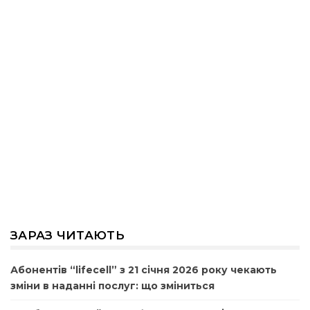
ЗАРАЗ ЧИТАЮТЬ
Абонентів “lifecell” з 21 січня 2026 року чекають
зміни в наданні послуг: що зміниться