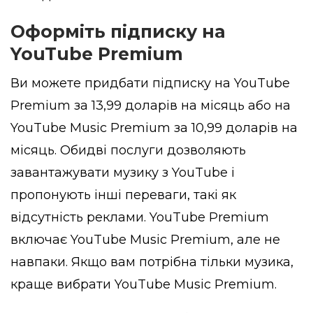
Оформіть підписку на
YouTube Premium
Ви можете придбати підписку на YouTube
Premium за 13,99 доларів на місяць або на
YouTube Music Premium за 10,99 доларів на
місяць. Обидві послуги дозволяють
завантажувати музику з YouTube і
пропонують інші переваги, такі як
відсутність реклами. YouTube Premium
включає YouTube Music Premium, але не
навпаки. Якщо вам потрібна тільки музика,
краще вибрати YouTube Music Premium.