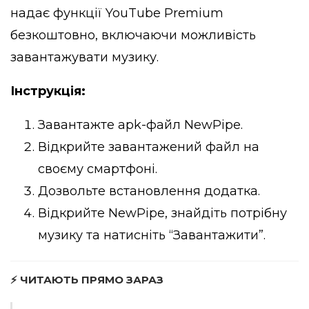
надає функції YouTube Premium
безкоштовно, включаючи можливість
завантажувати музику.
Інструкція:
Завантажте apk-файл NewPipe.
Відкрийте завантажений файл на
своєму смартфоні.
Дозвольте встановлення додатка.
Відкрийте NewPipe, знайдіть потрібну
музику та натисніть “Завантажити”.
⚡ ЧИТАЮТЬ ПРЯМО ЗАРАЗ