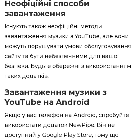
Неофіційні способи
завантаження
Існують також неофіційні методи
завантаження музики з YouTube, але вони
можуть порушувати умови обслуговування
сайту та бути небезпечними для вашої
безпеки. Будьте обережні з використанням
таких додатків.
Завантаження музики з
YouTube на Android
Якщо у вас телефон на Android, спробуйте
використати додаток NewPipe. Він не
доступний у Google Play Store, тому що