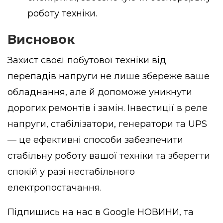
роботу техніки.
Висновок
Захист своєї побутової техніки від
перепадів напруги не лише збереже ваше
обладнання, але й допоможе уникнути
дорогих ремонтів і замін. Інвестиції в реле
напруги, стабілізатори, генератори та UPS
— це ефективні способи забезпечити
стабільну роботу вашої техніки та зберегти
спокій у разі нестабільного
електропостачання.
Підпишись на нас в
Google НОВИНИ
, та