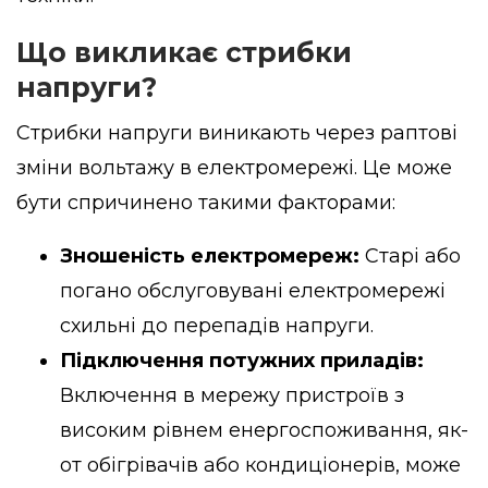
Що викликає стрибки
напруги?
Стрибки напруги виникають через раптові
зміни вольтажу в електромережі. Це може
бути спричинено такими факторами:
Зношеність електромереж:
Старі або
погано обслуговувані електромережі
схильні до перепадів напруги.
Підключення потужних приладів:
Включення в мережу пристроїв з
високим рівнем енергоспоживання, як-
от обігрівачів або кондиціонерів, може