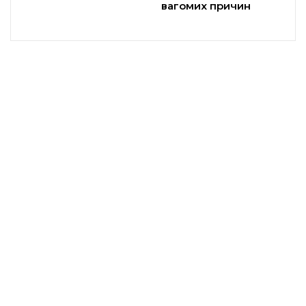
вагомих причин