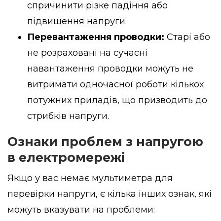
спричинити різке падіння або
підвищення напруги.
Перевантаження проводки:
Старі або
не розраховані на сучасні
навантаження проводки можуть не
витримати одночасної роботи кількох
потужних приладів, що призводить до
стрибків напруги.
Ознаки проблем з напругою
в електромережі
Якщо у вас немає мультиметра для
перевірки напруги, є кілька інших ознак, які
можуть вказувати на проблеми: