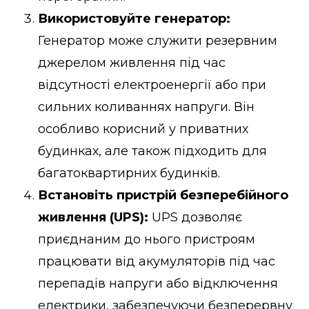
Використовуйте генератор:
Генератор може служити резервним
джерелом живлення під час
відсутності електроенергії або при
сильних коливаннях напруги. Він
особливо корисний у приватних
будинках, але також підходить для
багатоквартирних будинків.
Встановіть пристрій безперебійного
живлення (UPS):
UPS дозволяє
приєднаним до нього пристроям
працювати від акумуляторів під час
перепадів напруги або відключення
електрики, забезпечуючи безперервну