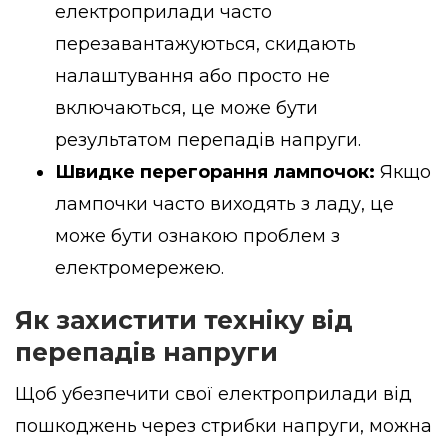
електроприлади часто
перезавантажуються, скидають
налаштування або просто не
включаються, це може бути
результатом перепадів напруги.
Швидке перегорання лампочок:
Якщо
лампочки часто виходять з ладу, це
може бути ознакою проблем з
електромережею.
Як захистити техніку від
перепадів напруги
Щоб убезпечити свої електроприлади від
пошкоджень через стрибки напруги, можна