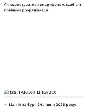
Як користуватися смартфоном, щоб він
повільно розряджався
ТАКОЖ ЦІКАВО:
Магнітна буря 24 липня 2026 року: