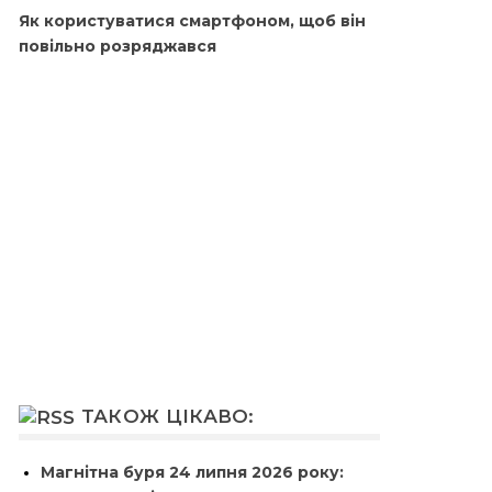
Як користуватися смартфоном, щоб він
повільно розряджався
ТАКОЖ ЦІКАВО:
Магнітна буря 24 липня 2026 року: