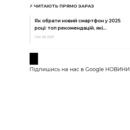
⚡ ЧИТАЮТЬ ПРЯМО ЗАРАЗ
Як обрати новий смартфон у 2025
році: топ рекомендацій, які…
Лис 28, 2025
Підпишись на нас в
Google НОВИНИ