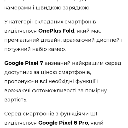
камерами і швидкою зарядкою.
У категорії складаних смартфонів
виділяється
OnePlus Fold
, який має
преміальний дизайн, вражаючий дисплей і
потужний набір камер.
Google Pixel 7
визнаний найкращим серед
доступних за ціною смартфонів,
пропонуючи всі необхідні функції і
вражаючі фотоможливості за помірну
вартість.
Серед смартфонів з функціями ШІ
виділяється
Google Pixel 8 Pro
, який