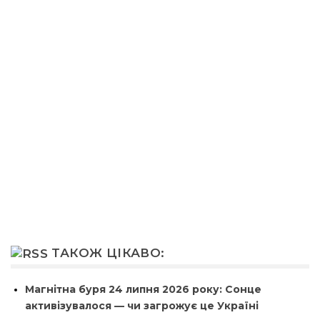
ТАКОЖ ЦІКАВО:
Магнітна буря 24 липня 2026 року: Сонце
активізувалося — чи загрожує це Україні