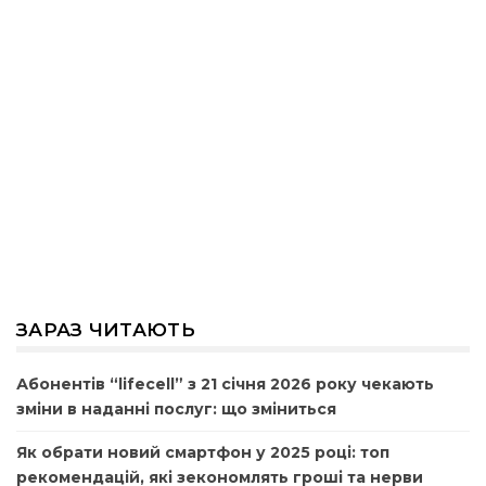
ЗАРАЗ ЧИТАЮТЬ
Абонентів “lifecell” з 21 січня 2026 року чекають
зміни в наданні послуг: що зміниться
Як обрати новий смартфон у 2025 році: топ
рекомендацій, які зекономлять гроші та нерви