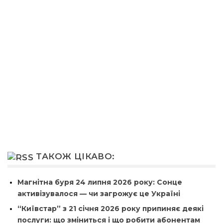
ТАКОЖ ЦІКАВО:
Магнітна буря 24 липня 2026 року: Сонце
активізувалося — чи загрожує це Україні
“Київстар” з 21 січня 2026 року припиняє деякі
послуги: що зміниться і що робити абонентам