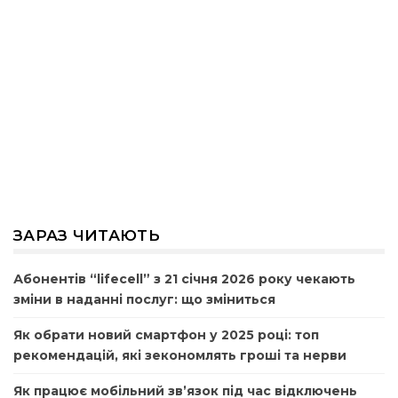
ЗАРАЗ ЧИТАЮТЬ
Абонентів “lifecell” з 21 січня 2026 року чекають
зміни в наданні послуг: що зміниться
Як обрати новий смартфон у 2025 році: топ
рекомендацій, які зекономлять гроші та нерви
Як працює мобільний зв’язок під час відключень