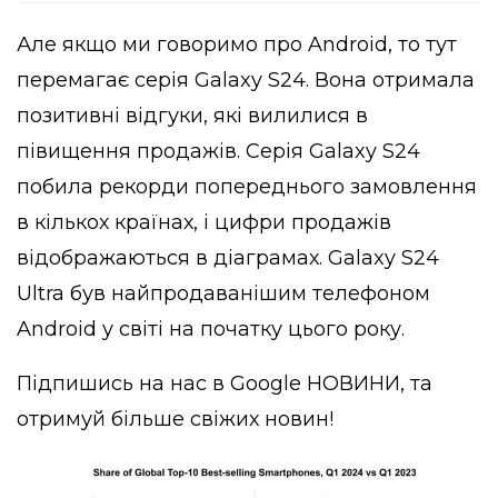
Але якщо ми говоримо про Android, то тут
перемагає серія Galaxy S24. Вона отримала
позитивні відгуки, які вилилися в
півищення продажів. Серія Galaxy S24
побила рекорди попереднього замовлення
в кількох країнах, і цифри продажів
відображаються в діаграмах. Galaxy S24
Ultra був найпродаванішим телефоном
Android у світі на початку цього року.
Підпишись на нас в
Google НОВИНИ
, та
отримуй більше свіжих новин!