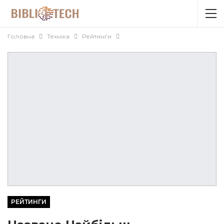
Головна
Техніка
Рейтинги
РЕЙТИНГИ