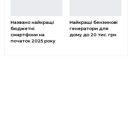
Названо найкращі
Найкращі бензинові
бюджетні
генератори для
смартфони на
дому до 20 тис. грн
початок 2025 року