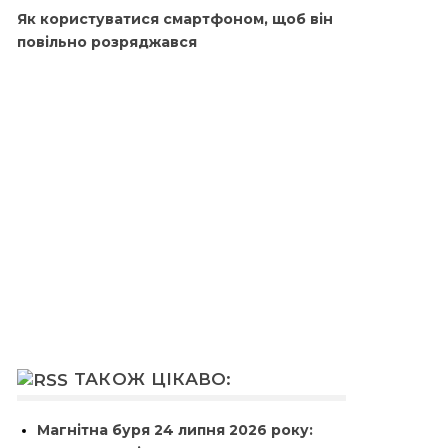
Як користуватися смартфоном, щоб він
повільно розряджався
ТАКОЖ ЦІКАВО:
Магнітна буря 24 липня 2026 року: