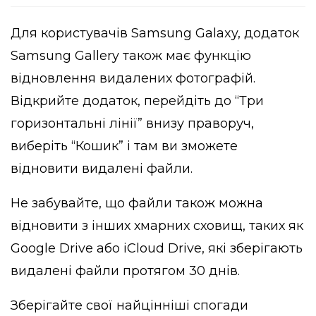
Для користувачів Samsung Galaxy, додаток
Samsung Gallery також має функцію
відновлення видалених фотографій.
Відкрийте додаток, перейдіть до “Три
горизонтальні лінії” внизу праворуч,
виберіть “Кошик” і там ви зможете
відновити видалені файли.
Не забувайте, що файли також можна
відновити з інших хмарних сховищ, таких як
Google Drive або iCloud Drive, які зберігають
видалені файли протягом 30 днів.
Зберігайте свої найцінніші спогади