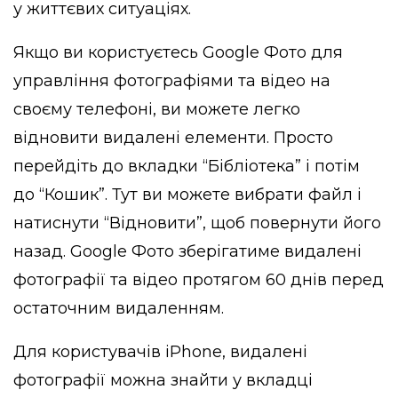
у життєвих ситуаціях.
Якщо ви користуєтесь Google Фото для
управління фотографіями та відео на
своєму телефоні, ви можете легко
відновити видалені елементи. Просто
перейдіть до вкладки “Бібліотека” і потім
до “Кошик”. Тут ви можете вибрати файл і
натиснути “Відновити”, щоб повернути його
назад. Google Фото зберігатиме видалені
фотографії та відео протягом 60 днів перед
остаточним видаленням.
Для користувачів iPhone, видалені
фотографії можна знайти у вкладці