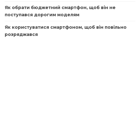
Як обрати бюджетний смартфон, щоб він не
поступався дорогим моделям
Як користуватися смартфоном, щоб він повільно
розряджався