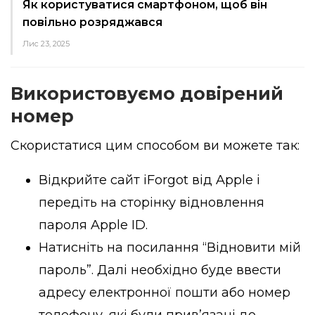
Як користуватися смартфоном, щоб він
повільно розряджався
Лис 23, 2025
Використовуємо довірений
номер
Скористатися цим способом ви можете так:
Відкрийте сайт iForgot від Apple і
передіть на сторінку відновлення
пароля Apple ID.
Натисніть на посилання “Відновити мій
пароль”. Далі необхідно буде ввести
адресу електронної пошти або номер