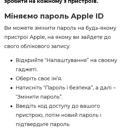
зробити на кожному з пристроїв.
Міняємо пароль Apple ID
Ви можете змінити пароль на будь-якому
пристрої Apple, на якому ви зайдете до
свого облікового запису:
Відкрийте “Налаштування” на своєму
гаджеті.
Оберіть своє ім’я.
Натисніть “Пароль і безпека”, а далі –
“Змінити пароль”.
Введіть код доступу до вашого
пристрою, потім новий пароль і
підтвердьте пароль.