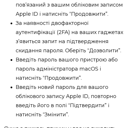
пов’язаний з вашим обліковим записом
Apple ID і натисніть “Продовжити”.
За наявності двофакторної
аутентифікації (2FA) на ваших гаджетах
з’явиться запит на підтвердження
скидання пароля. Оберіть “Дозволити”.
Введіть пароль вашого пристрою або
пароль адміністратора macOS і
натисніть “Продовжити”.
Введіть новий пароль для вашого
облікового запису Apple ID, повторно
введіть його в полі “Підтвердити” і
натисніть “Змінити”.