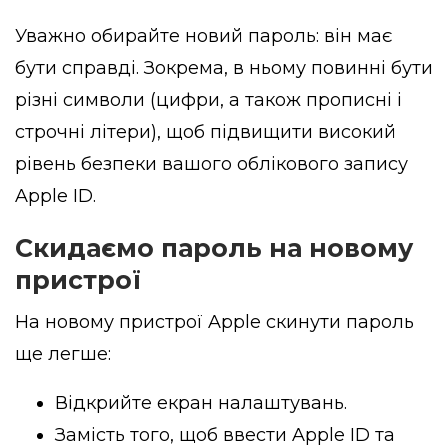
Уважно обирайте новий пароль: він має
бути справді. Зокрема, в ньому повинні бути
різні символи (цифри, а також прописні і
строчні літери), щоб підвищити високий
рівень безпеки вашого облікового запису
Apple ID.
Скидаємо пароль на новому
пристрої
На новому пристрої Apple скинути пароль
ще легше:
Відкрийте екран налаштувань.
Замість того, щоб ввести Apple ID та