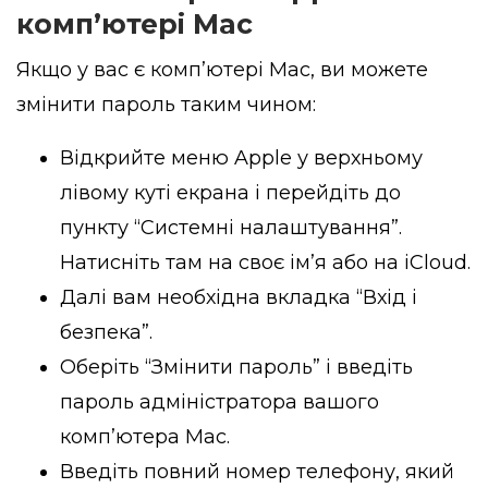
комп’ютері Mac
Якщо у вас є комп’ютері Mac, ви можете
змінити пароль таким чином:
Відкрийте меню Apple у верхньому
лівому куті екрана і перейдіть до
пункту “Системні налаштування”.
Натисніть там на своє ім’я або на iCloud.
Далі вам необхідна вкладка “Вхід і
безпека”.
Оберіть “Змінити пароль” і введіть
пароль адміністратора вашого
комп’ютера Mac.
Введіть повний номер телефону, який