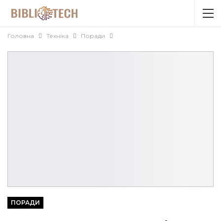
Головна
Техніка
Поради
ПОРАДИ