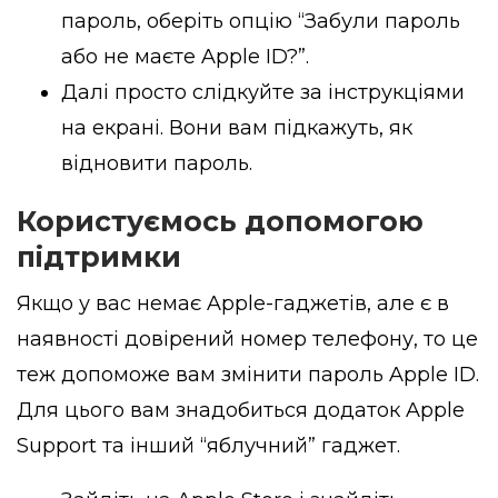
пароль, оберіть опцію “Забули пароль
або не маєте Apple ID?”.
Далі просто слідкуйте за інструкціями
на екрані. Вони вам підкажуть, як
відновити пароль.
Користуємось допомогою
підтримки
Якщо у вас немає Apple-гаджетів, але є в
наявності довірений номер телефону, то це
теж допоможе вам змінити пароль Apple ID.
Для цього вам знадобиться додаток Apple
Support та інший “яблучний” гаджет.