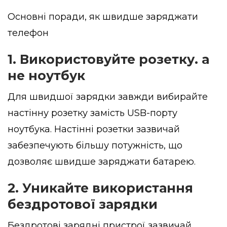
Основні поради, як швидше заряджати
телефон
1. Використовуйте розетку. а
не ноутбук
Для швидшої зарядки завжди вибирайте
настінну розетку замість USB-порту
ноутбука. Настінні розетки зазвичай
забезпечують більшу потужність, що
дозволяє швидше заряджати батарею.
2. Уникайте використання
бездротової зарядки
Бездротові зарядні пристрої зазвичай