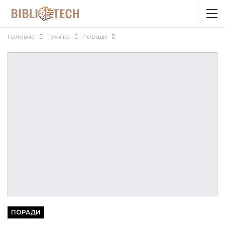
Головна
Техніка
Поради
ПОРАДИ