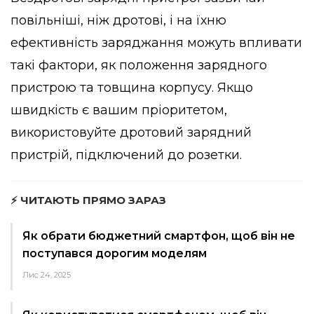
повільніші, ніж дротові, і на їхню
ефективність заряджання можуть впливати
такі фактори, як положення зарядного
пристрою та товщина корпусу. Якщо
швидкість є вашим пріоритетом,
використовуйте дротовий зарядний
пристрій, підключений до розетки.
⚡ ЧИТАЮТЬ ПРЯМО ЗАРАЗ
Як обрати бюджетний смартфон, щоб він не
поступався дорогим моделям
Лис 24, 2025