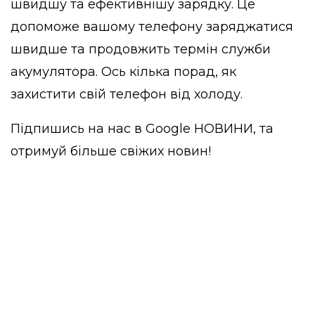
швидшу та ефективнішу зарядку. Це
допоможе вашому телефону заряджатися
швидше та продовжить термін служби
акумулятора. Ось кілька порад, як
захистити свій телефон від холоду.
Підпишись на нас в
Google НОВИНИ
, та
отримуй більше свіжих новин!