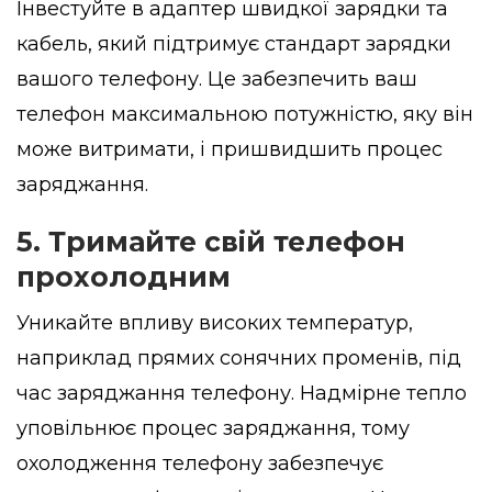
Інвестуйте в адаптер швидкої зарядки та
кабель, який підтримує стандарт зарядки
вашого телефону. Це забезпечить ваш
телефон максимальною потужністю, яку він
може витримати, і пришвидшить процес
заряджання.
5. Тримайте свій телефон
прохолодним
Уникайте впливу високих температур,
наприклад прямих сонячних променів, під
час заряджання телефону. Надмірне тепло
уповільнює процес заряджання, тому
охолодження телефону забезпечує