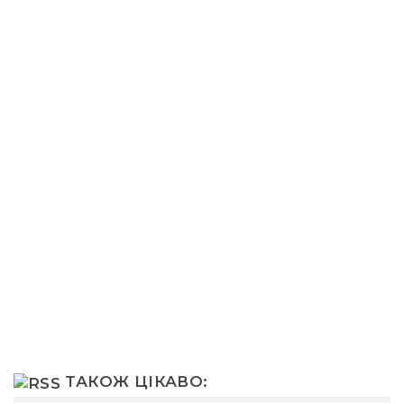
ТАКОЖ ЦІКАВО: