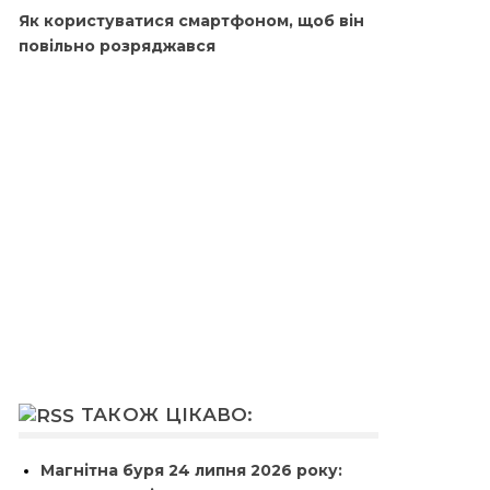
Як користуватися смартфоном, щоб він
повільно розряджався
ТАКОЖ ЦІКАВО:
Магнітна буря 24 липня 2026 року: