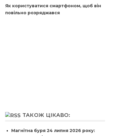
Як користуватися смартфоном, щоб він
повільно розряджався
ТАКОЖ ЦІКАВО:
Магнітна буря 24 липня 2026 року: