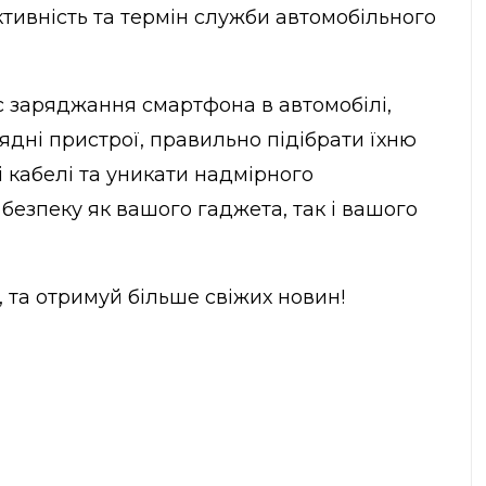
тивність та термін служби автомобільного
с заряджання смартфона в автомобілі,
ядні пристрої, правильно підібрати їхню
і кабелі та уникати надмірного
езпеку як вашого гаджета, так і вашого
, та отримуй більше свіжих новин!