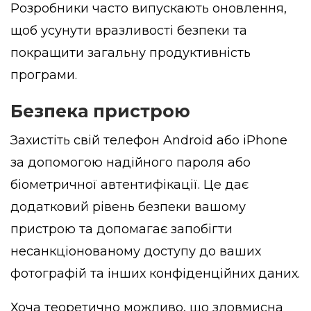
Розробники часто випускають оновлення,
щоб усунути вразливості безпеки та
покращити загальну продуктивність
програми.
Безпека пристрою
Захистіть свій телефон Android або iPhone
за допомогою надійного пароля або
біометричної автентифікації. Це дає
додатковий рівень безпеки вашому
пристрою та допомагає запобігти
несанкціонованому доступу до ваших
фотографій та інших конфіденційних даних.
Хоча теоретично можливо, що зловмисна