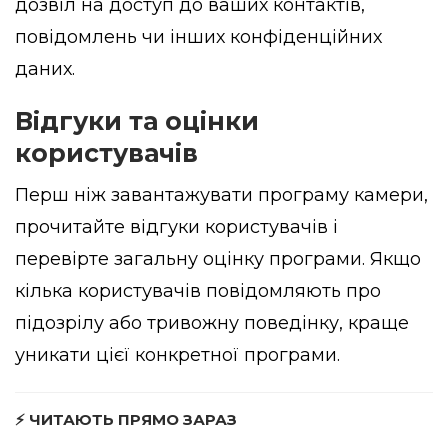
дозвіл на доступ до ваших контактів,
повідомлень чи інших конфіденційних
даних.
Відгуки та оцінки
користувачів
Перш ніж завантажувати програму камери,
прочитайте відгуки користувачів і
перевірте загальну оцінку програми. Якщо
кілька користувачів повідомляють про
підозрілу або тривожну поведінку, краще
уникати цієї конкретної програми.
⚡ ЧИТАЮТЬ ПРЯМО ЗАРАЗ