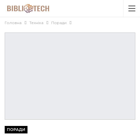
Головна
Техніка
Поради
ПОРАДИ