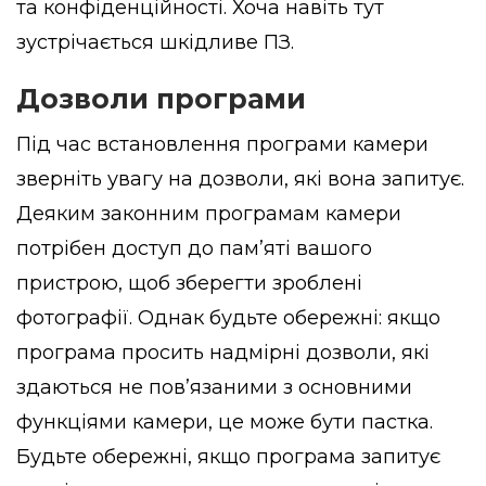
та конфіденційності. Хоча навіть тут
зустрічається шкідливе ПЗ.
Дозволи програми
Під час встановлення програми камери
зверніть увагу на дозволи, які вона запитує.
Деяким законним програмам камери
потрібен доступ до пам’яті вашого
пристрою, щоб зберегти зроблені
фотографії. Однак будьте обережні: якщо
програма просить надмірні дозволи, які
здаються не пов’язаними з основними
функціями камери, це може бути пастка.
Будьте обережні, якщо програма запитує