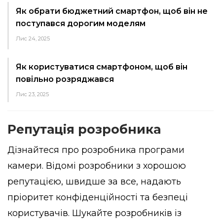
Як обрати бюджетний смартфон, щоб він не
поступався дорогим моделям
Лис 24, 2025
Як користуватися смартфоном, щоб він
повільно розряджався
Лис 23, 2025
Репутація розробника
Дізнайтеся про розробника програми
камери. Відомі розробники з хорошою
репутацією, швидше за все, надають
пріоритет конфіденційності та безпеці
користувачів. Шукайте розробників із