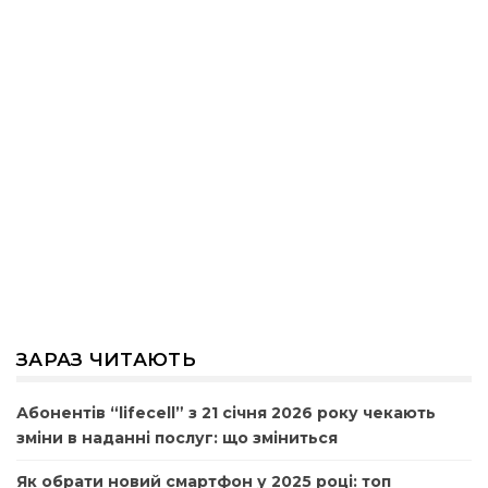
ЗАРАЗ ЧИТАЮТЬ
Абонентів “lifecell” з 21 січня 2026 року чекають
зміни в наданні послуг: що зміниться
Як обрати новий смартфон у 2025 році: топ