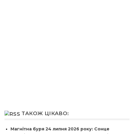
ТАКОЖ ЦІКАВО:
Магнітна буря 24 липня 2026 року: Сонце