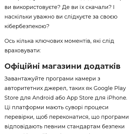
ви використовуєте? Де ви їх скачали? І
наскільки уважно ви слідкуєте за своєю
кібербезпекою?
Ось кілька ключових моментів, які слід
враховувати:
Офіційні магазини додатків
Завантажуйте програми камери з
авторитетних джерел, таких як Google Play
Store для Android або App Store для iPhone.
Ці платформи мають суворі процеси
перевірки, щоб переконатися, що програми
відповідають певним стандартам безпеки