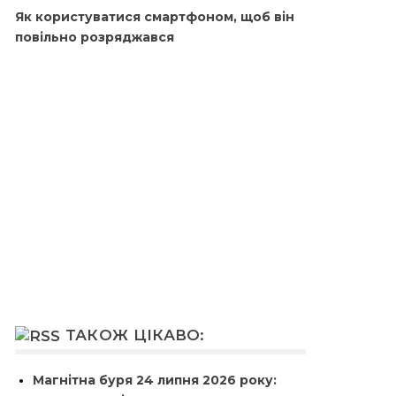
Як користуватися смартфоном, щоб він
повільно розряджався
ТАКОЖ ЦІКАВО:
Магнітна буря 24 липня 2026 року: